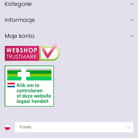
Kategorie
Informacje
Moje konto