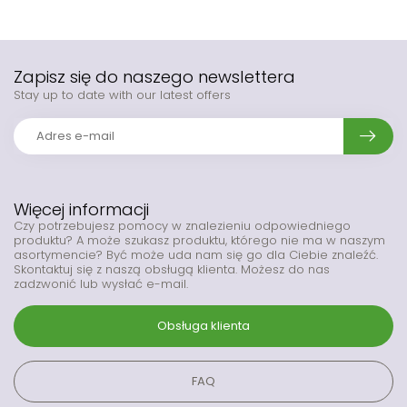
Zapisz się do naszego newslettera
Stay up to date with our latest offers
Więcej informacji
Czy potrzebujesz pomocy w znalezieniu odpowiedniego
produktu? A może szukasz produktu, którego nie ma w naszym
asortymencie? Być może uda nam się go dla Ciebie znaleźć.
Skontaktuj się z naszą obsługą klienta. Możesz do nas
zadzwonić lub wysłać e-mail.
Obsługa klienta
FAQ