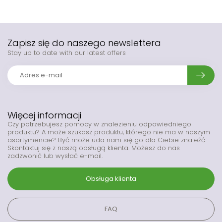
Zapisz się do naszego newslettera
Stay up to date with our latest offers
Więcej informacji
Czy potrzebujesz pomocy w znalezieniu odpowiedniego
produktu? A może szukasz produktu, którego nie ma w naszym
asortymencie? Być może uda nam się go dla Ciebie znaleźć.
Skontaktuj się z naszą obsługą klienta. Możesz do nas
zadzwonić lub wysłać e-mail.
Obsługa klienta
FAQ