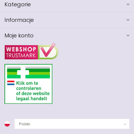
Kategorie
Informacje
Moje konto