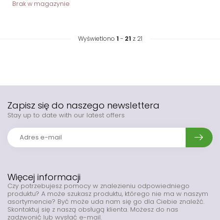
Brak w magazynie
Wyświetlono
1
-
21
z 21
Zapisz się do naszego newslettera
Stay up to date with our latest offers
Więcej informacji
Czy potrzebujesz pomocy w znalezieniu odpowiedniego
produktu? A może szukasz produktu, którego nie ma w naszym
asortymencie? Być może uda nam się go dla Ciebie znaleźć.
Skontaktuj się z naszą obsługą klienta. Możesz do nas
zadzwonić lub wysłać e-mail.