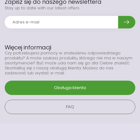
Zapisz się do naszego newslettera
Stay up to date with our latest offers
Więcej informacji
Czy potrzebujesz pomocy w znalezieniu odpowiedniego
produktu? A może szukasz produktu, którego nie ma w naszym
asortymencie? Być może uda nam się go dla Ciebie znaleźć.
Skontaktuj się z naszą obsługą klienta. Możesz do nas
zadzwonić lub wysłać e-mail.
Obsługa klienta
FAQ