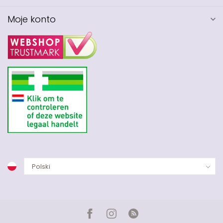
Moje konto