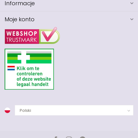
Informacje
Moje konto