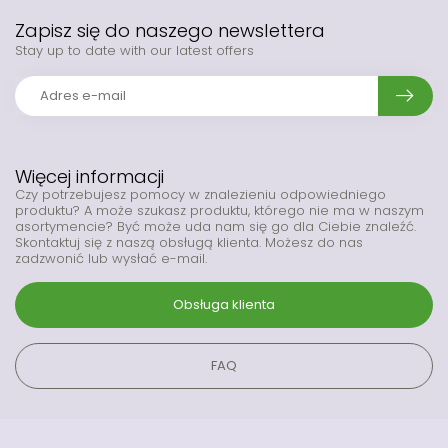
Zapisz się do naszego newslettera
Stay up to date with our latest offers
Więcej informacji
Czy potrzebujesz pomocy w znalezieniu odpowiedniego
produktu? A może szukasz produktu, którego nie ma w naszym
asortymencie? Być może uda nam się go dla Ciebie znaleźć.
Skontaktuj się z naszą obsługą klienta. Możesz do nas
zadzwonić lub wysłać e-mail.
Obsługa klienta
FAQ