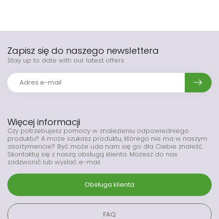
Zapisz się do naszego newslettera
Stay up to date with our latest offers
Więcej informacji
Czy potrzebujesz pomocy w znalezieniu odpowiedniego
produktu? A może szukasz produktu, którego nie ma w naszym
asortymencie? Być może uda nam się go dla Ciebie znaleźć.
Skontaktuj się z naszą obsługą klienta. Możesz do nas
zadzwonić lub wysłać e-mail.
Obsługa klienta
FAQ