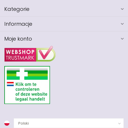
Kategorie
Informacje
Moje konto