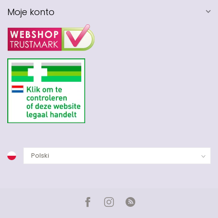
Moje konto