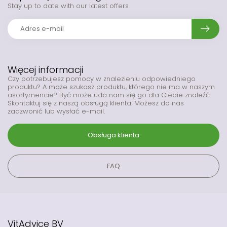
Stay up to date with our latest offers
Więcej informacji
Czy potrzebujesz pomocy w znalezieniu odpowiedniego
produktu? A może szukasz produktu, którego nie ma w naszym
asortymencie? Być może uda nam się go dla Ciebie znaleźć.
Skontaktuj się z naszą obsługą klienta. Możesz do nas
zadzwonić lub wysłać e-mail.
Obsługa klienta
FAQ
VitAdvice BV