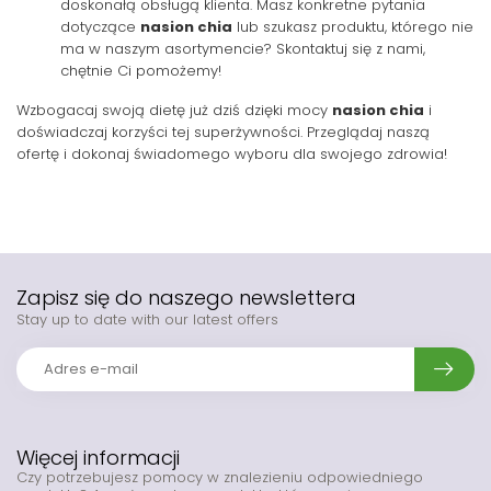
doskonałą obsługą klienta. Masz konkretne pytania
dotyczące
nasion chia
lub szukasz produktu, którego nie
ma w naszym asortymencie? Skontaktuj się z nami,
chętnie Ci pomożemy!
Wzbogacaj swoją dietę już dziś dzięki mocy
nasion chia
i
doświadczaj korzyści tej superżywności. Przeglądaj naszą
ofertę i dokonaj świadomego wyboru dla swojego zdrowia!
Zapisz się do naszego newslettera
Stay up to date with our latest offers
Więcej informacji
Czy potrzebujesz pomocy w znalezieniu odpowiedniego