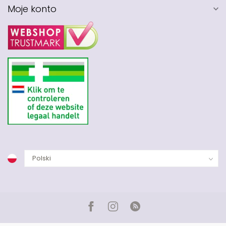
Moje konto