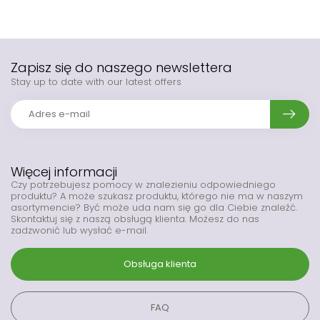
Zapisz się do naszego newslettera
Stay up to date with our latest offers
Więcej informacji
Czy potrzebujesz pomocy w znalezieniu odpowiedniego
produktu? A może szukasz produktu, którego nie ma w naszym
asortymencie? Być może uda nam się go dla Ciebie znaleźć.
Skontaktuj się z naszą obsługą klienta. Możesz do nas
zadzwonić lub wysłać e-mail.
Obsługa klienta
FAQ