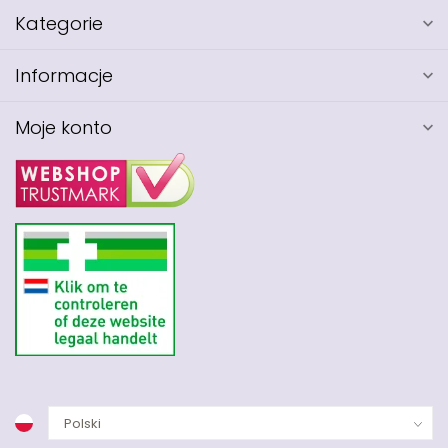
Kategorie
Informacje
Moje konto