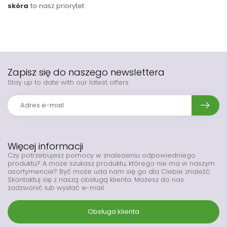
skóra
to nasz priorytet.
Zapisz się do naszego newslettera
Stay up to date with our latest offers
Więcej informacji
Czy potrzebujesz pomocy w znalezieniu odpowiedniego
produktu? A może szukasz produktu, którego nie ma w naszym
asortymencie? Być może uda nam się go dla Ciebie znaleźć.
Skontaktuj się z naszą obsługą klienta. Możesz do nas
zadzwonić lub wysłać e-mail.
Obsługa klienta