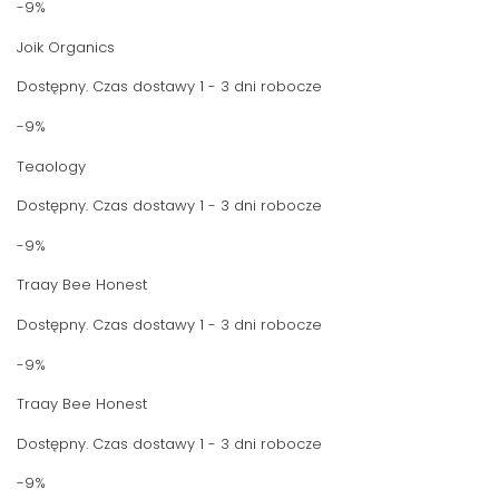
-9%
Joik Organics
Dostępny. Czas dostawy 1 - 3 dni robocze
-9%
Teaology
Dostępny. Czas dostawy 1 - 3 dni robocze
-9%
Traay Bee Honest
Dostępny. Czas dostawy 1 - 3 dni robocze
-9%
Traay Bee Honest
Dostępny. Czas dostawy 1 - 3 dni robocze
-9%