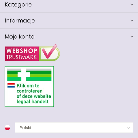
Kategorie
Informacje
Moje konto