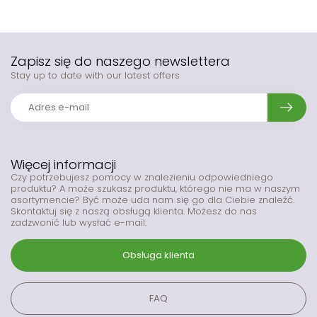
Zapisz się do naszego newslettera
Stay up to date with our latest offers
Więcej informacji
Czy potrzebujesz pomocy w znalezieniu odpowiedniego
produktu? A może szukasz produktu, którego nie ma w naszym
asortymencie? Być może uda nam się go dla Ciebie znaleźć.
Skontaktuj się z naszą obsługą klienta. Możesz do nas
zadzwonić lub wysłać e-mail.
Obsługa klienta
FAQ