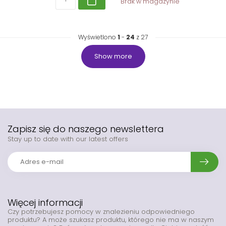
Brak w magazynie
Wyświetlono
1
-
24
z 27
Show more
Zapisz się do naszego newslettera
Stay up to date with our latest offers
Więcej informacji
Czy potrzebujesz pomocy w znalezieniu odpowiedniego
produktu? A może szukasz produktu, którego nie ma w naszym