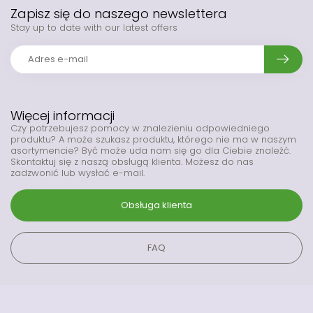
Zapisz się do naszego newslettera
Stay up to date with our latest offers
Więcej informacji
Czy potrzebujesz pomocy w znalezieniu odpowiedniego
produktu? A może szukasz produktu, którego nie ma w naszym
asortymencie? Być może uda nam się go dla Ciebie znaleźć.
Skontaktuj się z naszą obsługą klienta. Możesz do nas
zadzwonić lub wysłać e-mail.
Obsługa klienta
FAQ