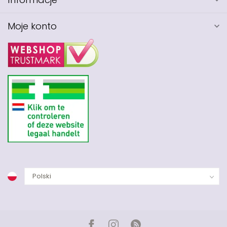
Moje konto