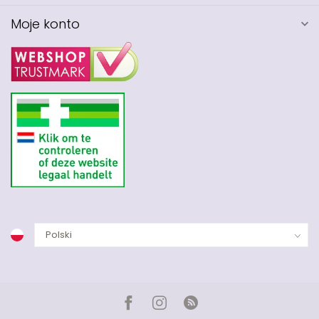
Moje konto