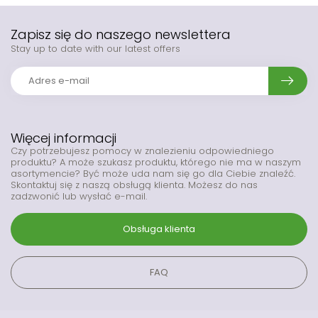
Zapisz się do naszego newslettera
Stay up to date with our latest offers
Więcej informacji
Czy potrzebujesz pomocy w znalezieniu odpowiedniego
produktu? A może szukasz produktu, którego nie ma w naszym
asortymencie? Być może uda nam się go dla Ciebie znaleźć.
Skontaktuj się z naszą obsługą klienta. Możesz do nas
zadzwonić lub wysłać e-mail.
Obsługa klienta
FAQ