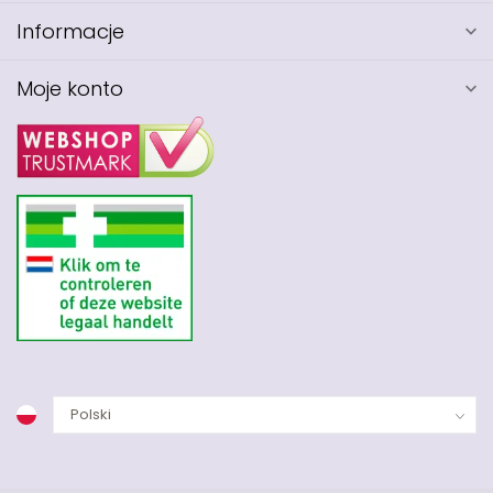
Informacje
Moje konto