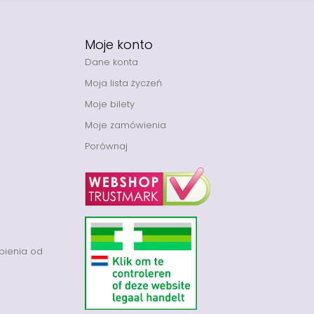
Moje konto
Dane konta
Moja lista życzeń
Moje bilety
Moje zamówienia
Porównaj
pienia od