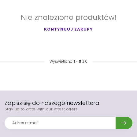
Nie znaleziono produktów!
KONTYNUUJ ZAKUPY
Wyświetlono
1
-
0
z 0
Zapisz się do naszego newslettera
Stay up to date with our latest offers