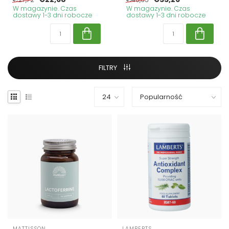
W magazynie. Czas
W magazynie. Czas
dostawy 1-3 dni robocze
dostawy 1-3 dni robocze
FILTRY
MATTISSON
LAMBERTS