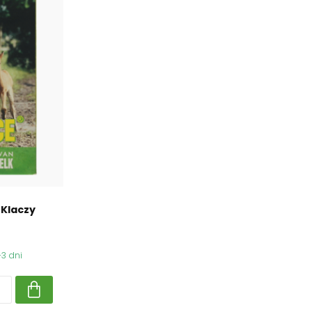
 Klaczy
3 dni