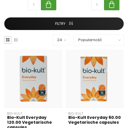
FILTRY
BIO-KULT
BIO-KULT
Bio-Kult Everyday
Bio-Kult Everyday 60.00
120.00 Vegetarische
Vegetarische capsules
capsules