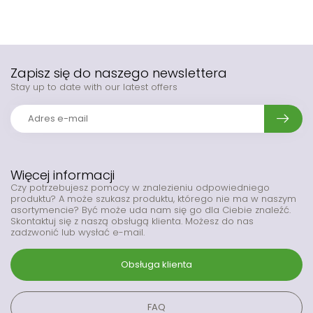
Zapisz się do naszego newslettera
Stay up to date with our latest offers
Więcej informacji
Czy potrzebujesz pomocy w znalezieniu odpowiedniego
produktu? A może szukasz produktu, którego nie ma w naszym
asortymencie? Być może uda nam się go dla Ciebie znaleźć.
Skontaktuj się z naszą obsługą klienta. Możesz do nas
zadzwonić lub wysłać e-mail.
Obsługa klienta
FAQ