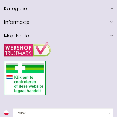
Kategorie
Informacje
Moje konto