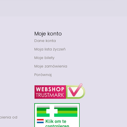
Moje konto
Dane konta
Moja lista życzeń
Moje bilety
Moje zamówienia
Porównaj
pienia od