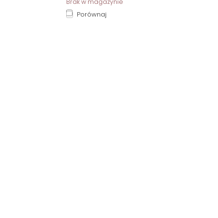
Brak w magazynie
Porównaj