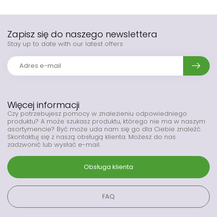
Zapisz się do naszego newslettera
Stay up to date with our latest offers
Więcej informacji
Czy potrzebujesz pomocy w znalezieniu odpowiedniego
produktu? A może szukasz produktu, którego nie ma w naszym
asortymencie? Być może uda nam się go dla Ciebie znaleźć.
Skontaktuj się z naszą obsługą klienta. Możesz do nas
zadzwonić lub wysłać e-mail.
Obsługa klienta
FAQ