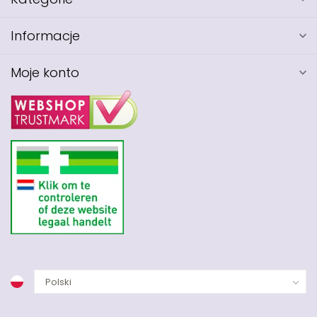
Informacje
Moje konto