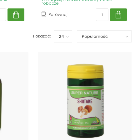
robocze
Porównaj
Pokazać: