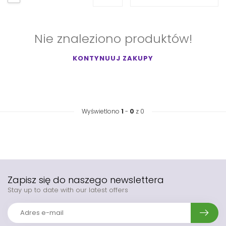
Nie znaleziono produktów!
KONTYNUUJ ZAKUPY
Wyświetlono
1
-
0
z 0
Zapisz się do naszego newslettera
Stay up to date with our latest offers