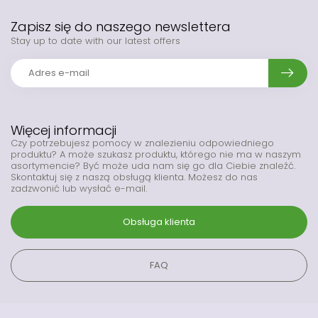
Zapisz się do naszego newslettera
Stay up to date with our latest offers
Więcej informacji
Czy potrzebujesz pomocy w znalezieniu odpowiedniego
produktu? A może szukasz produktu, którego nie ma w naszym
asortymencie? Być może uda nam się go dla Ciebie znaleźć.
Skontaktuj się z naszą obsługą klienta. Możesz do nas
zadzwonić lub wysłać e-mail.
Obsługa klienta
FAQ