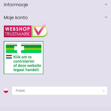
Informacje
Moje konto