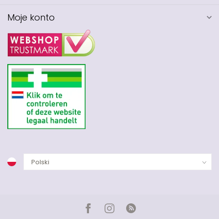
Moje konto