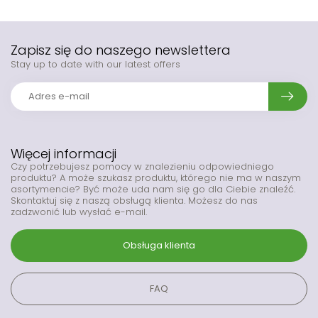
Zapisz się do naszego newslettera
Stay up to date with our latest offers
Więcej informacji
Czy potrzebujesz pomocy w znalezieniu odpowiedniego
produktu? A może szukasz produktu, którego nie ma w naszym
asortymencie? Być może uda nam się go dla Ciebie znaleźć.
Skontaktuj się z naszą obsługą klienta. Możesz do nas
zadzwonić lub wysłać e-mail.
Obsługa klienta
FAQ