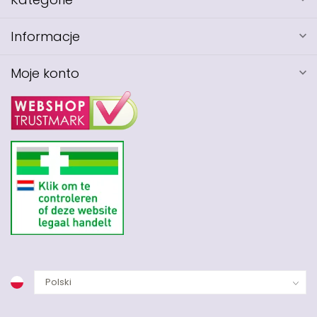
Informacje
Moje konto