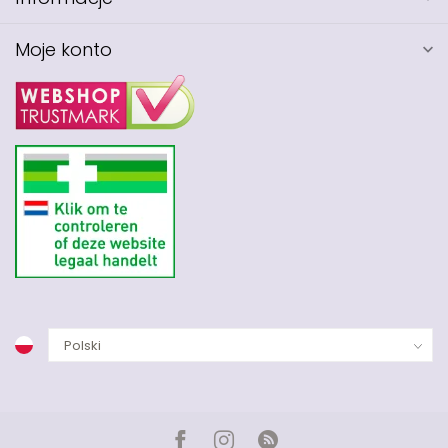
Moje konto