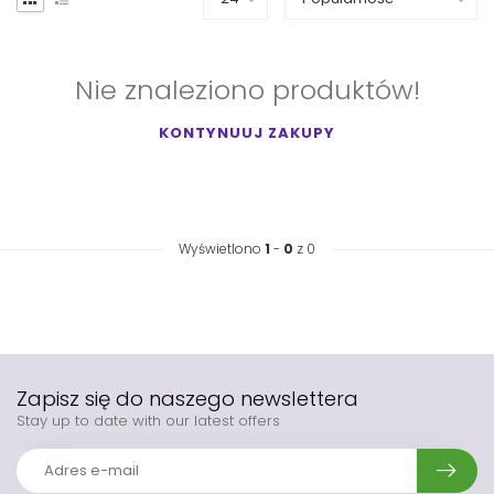
Nie znaleziono produktów!
KONTYNUUJ ZAKUPY
Wyświetlono
1
-
0
z 0
Zapisz się do naszego newslettera
Stay up to date with our latest offers