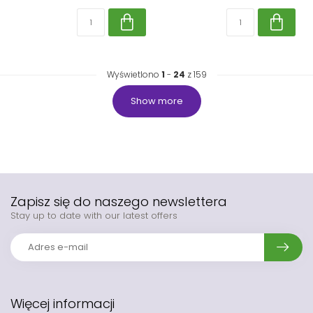
Wyświetlono
1
-
24
z 159
Show more
Zapisz się do naszego newslettera
Stay up to date with our latest offers
Więcej informacji