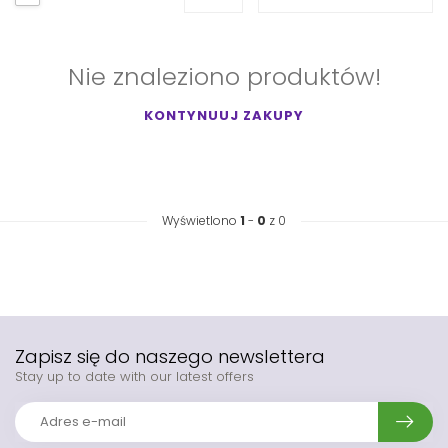
Nie znaleziono produktów!
KONTYNUUJ ZAKUPY
Wyświetlono
1
-
0
z 0
Zapisz się do naszego newslettera
Stay up to date with our latest offers