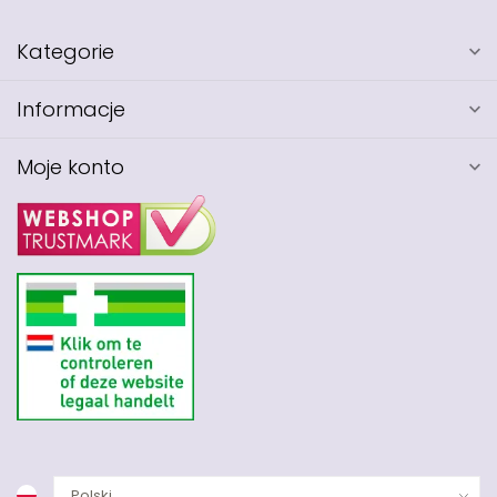
Kategorie
Informacje
Moje konto