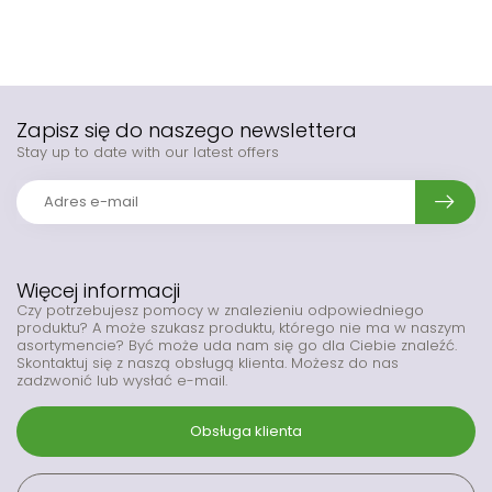
Zapisz się do naszego newslettera
Stay up to date with our latest offers
Więcej informacji
Czy potrzebujesz pomocy w znalezieniu odpowiedniego
produktu? A może szukasz produktu, którego nie ma w naszym
asortymencie? Być może uda nam się go dla Ciebie znaleźć.
Skontaktuj się z naszą obsługą klienta. Możesz do nas
zadzwonić lub wysłać e-mail.
Obsługa klienta