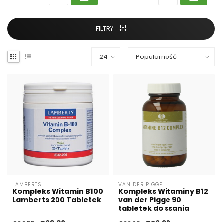
FILTRY
LAMBERTS
VAN DER PIGGE
Kompleks Witamin B100
Kompleks Witaminy B12
Lamberts 200 Tabletek
van der Pigge 90
tabletek do ssania