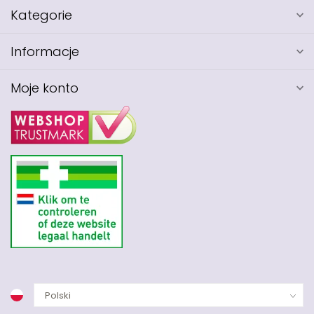
Kategorie
Informacje
Moje konto