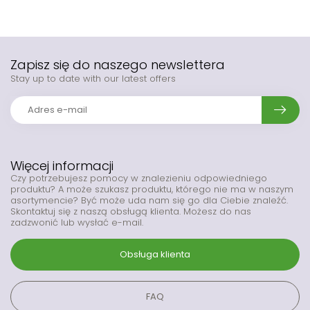
Zapisz się do naszego newslettera
Stay up to date with our latest offers
Więcej informacji
Czy potrzebujesz pomocy w znalezieniu odpowiedniego
produktu? A może szukasz produktu, którego nie ma w naszym
asortymencie? Być może uda nam się go dla Ciebie znaleźć.
Skontaktuj się z naszą obsługą klienta. Możesz do nas
zadzwonić lub wysłać e-mail.
Obsługa klienta
FAQ