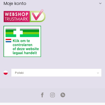
Moje konto